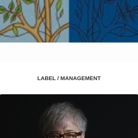
LABEL / MANAGEMENT